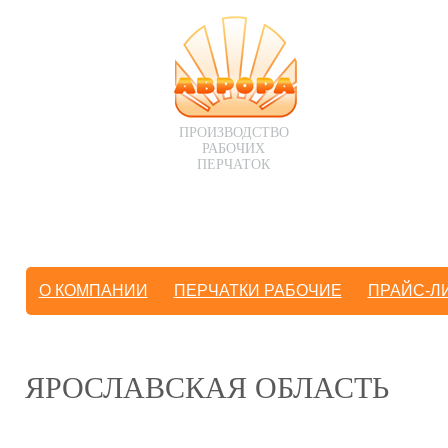
ПРОИЗВОДСТВО
РАБОЧИХ
ПЕРЧАТОК
О КОМПАНИИ
ПЕРЧАТКИ РАБОЧИЕ
ПРАЙС-Л
ЯРОСЛАВСКАЯ ОБЛАСТЬ