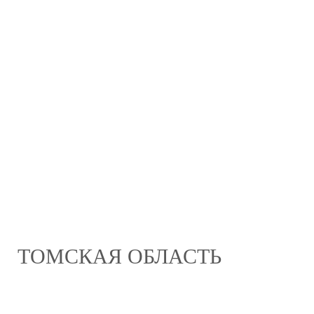
ТОМСКАЯ ОБЛАСТЬ